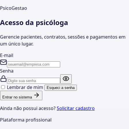
PsicoGestao
Acesso da psicóloga
Gerencie pacientes, contratos, sessões e pagamentos em
um único lugar.
E-mail
Senha
Lembrar de mim
Esqueci a senha
Entrar no sistema
Ainda não possui acesso?
Solicitar cadastro
Plataforma profissional