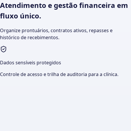
Atendimento e gestão financeira em
fluxo único.
Organize prontuários, contratos ativos, repasses e
histórico de recebimentos.
Dados sensíveis protegidos
Controle de acesso e trilha de auditoria para a clínica.